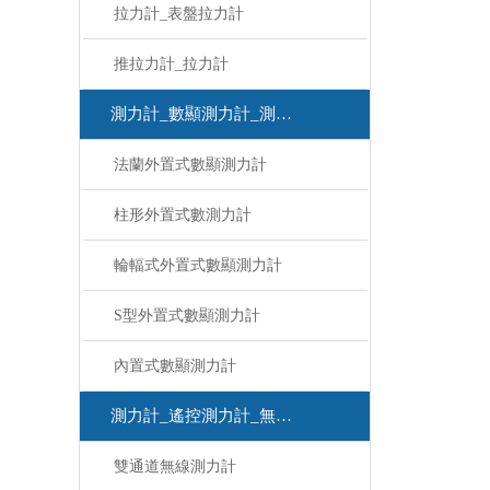
拉力計_表盤拉力計
推拉力計_拉力計
測力計_數顯測力計_測力計
法蘭外置式數顯測力計
柱形外置式數測力計
輪輻式外置式數顯測力計
S型外置式數顯測力計
內置式數顯測力計
測力計_遙控測力計_無線測力計
雙通道無線測力計