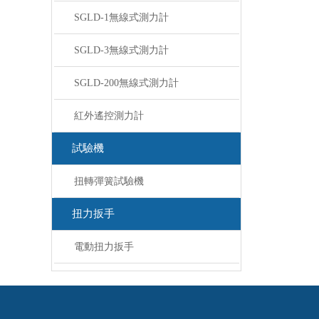
SGLD-1無線式測力計
SGLD-3無線式測力計
SGLD-200無線式測力計
紅外遙控測力計
試驗機
扭轉彈簧試驗機
扭力扳手
電動扭力扳手