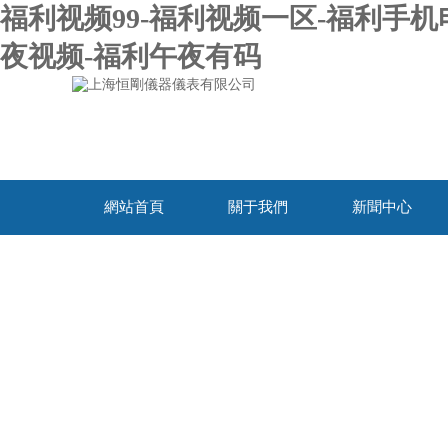
福利视频99-福利视频一区-福利手机
夜视频-福利午夜有码
網站首頁
關于我們
新聞中心